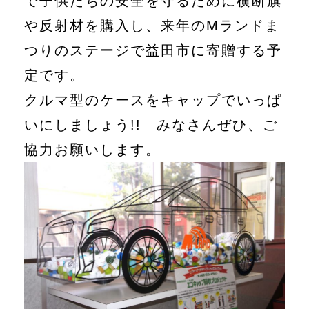
で子供たちの安全を守るために横断旗
や反射材を購入し、来年のMランドま
つりのステージで益田市に寄贈する予
定です。
クルマ型のケースをキャップでいっぱ
いにしましょう!! みなさんぜひ、ご
協力お願いします。