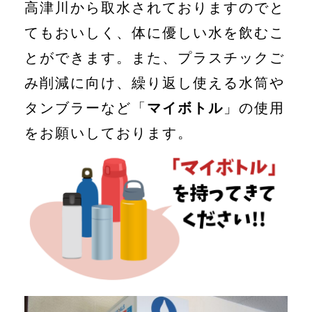
高津川から取水されておりますのでと
てもおいしく、体に優しい水を飲むこ
とができます。また、プラスチックご
み削減に向け、繰り返し使える水筒や
タンブラーなど「
マイボトル
」の使用
をお願いしております。