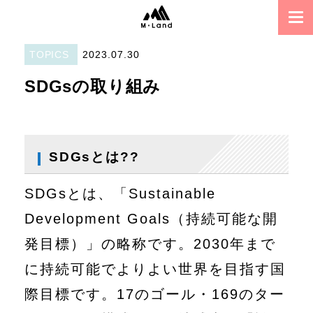
TOPICS
2023.07.30
SDGsの取り組み
SDGsとは??
SDGsとは、「Sustainable
Development Goals（持続可能な開
発目標）」の略称です。2030年まで
に持続可能でよりよい世界を目指す国
際目標です。17のゴール・169のター