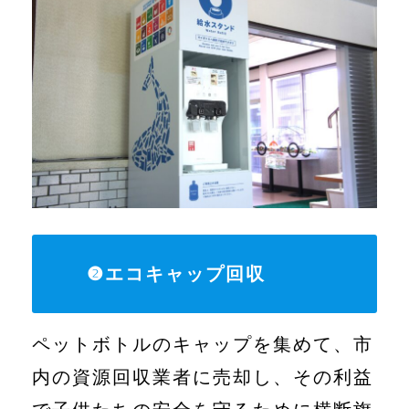
❷エコキャップ回収
ペットボトルのキャップを集めて、市
内の資源回収業者に売却し、その利益