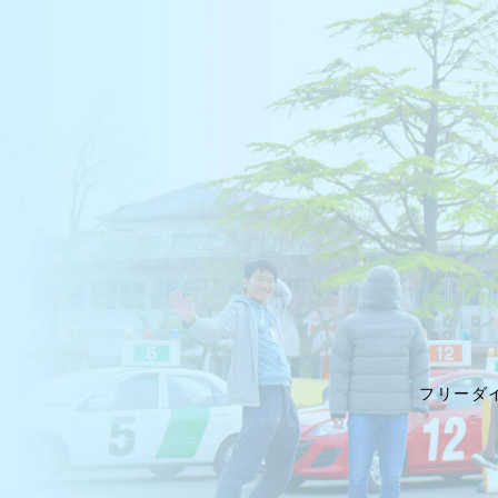
フリーダイヤ