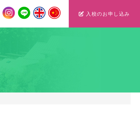
入校のお申し込み