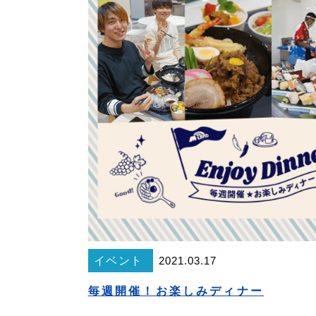
イベント
2021.03.17
毎週開催！お楽しみディナー