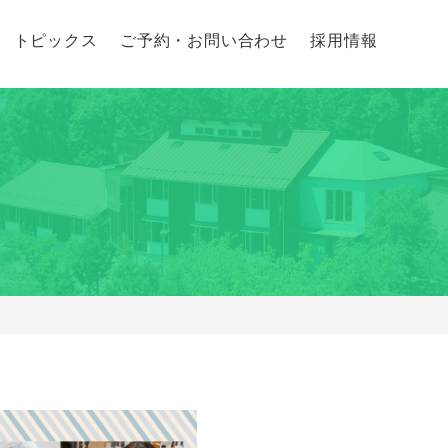
トピックス
ご予約・お問い合わせ
採用情報