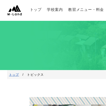
トップ
学校案内
教習メニュー・料金
トップ
/ トピックス